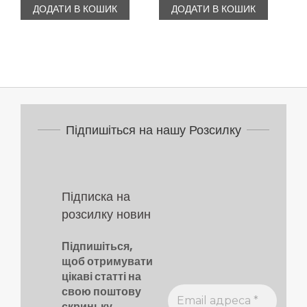
ДОДАТИ В КОШИК
ДОДАТИ В КОШИК
Підпишіться на нашу Розсилку
Підписка на
розсилку новин
Підпишіться,
щоб отримувати
цікаві статті на
свою поштову
скриньку.