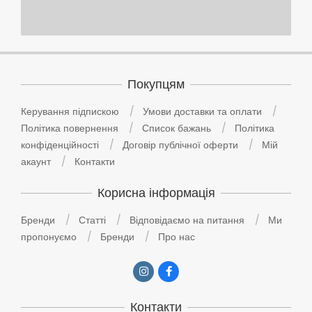
Покупцям
Керування підпискою
Умови доставки та оплати
Політика повернення
Список бажань
Політика
конфіденційності
Договір публічної оферти
Мій
акаунт
Контакти
Корисна інформація
Бренди
Статті
Відповідаємо на питання
Ми
пропонуємо
Бренди
Про нас
Контакти