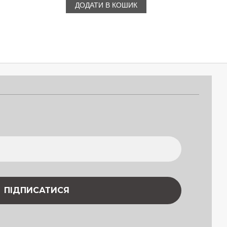
ДОДАТИ В КОШИК