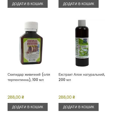
ДОДАТИ В КОШИК
ДОДАТИ В КОШИК
Скипидар живичний (олія
Екстракт Алое натуральний,
терпентинна), 100 мл
200 мл
288,00
₴
288,00
₴
ДОДАТИ В КОШИК
ДОДАТИ В КОШИК