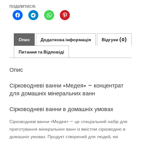
ПОДІЛИТИСЯ:
Опис
Додаткова інформація
Відгуки (0)
Питання та Відповіді
Опис
Сірководневі ванни «Медея» – концентрат
для домашніх мінеральних ванн
Сірководневі ванни в домашніх умовах
Сірководневі ванни «Медея» — це спеціальний набір для
приготування мінеральних ванн із вмістом сірководню в
домашніх умовах. Продукт створений для людей, які