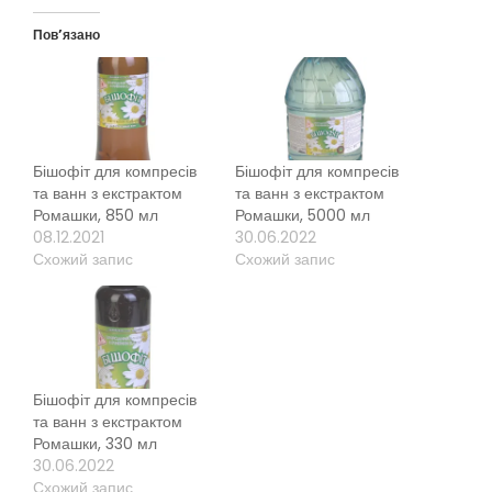
Пов’язано
Бішофіт для компресів
Бішофіт для компресів
та ванн з екстрактом
та ванн з екстрактом
Ромашки, 850 мл
Ромашки, 5000 мл
08.12.2021
30.06.2022
Схожий запис
Схожий запис
Бішофіт для компресів
та ванн з екстрактом
Ромашки, 330 мл
30.06.2022
Схожий запис