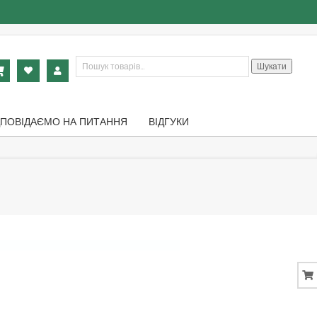
Шукати:
Шукати
ДПОВІДАЄМО НА ПИТАННЯ
ВІДГУКИ