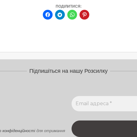
ПОДІЛИТИСЯ:
Підпишіться на нашу Розсилку
ю конфіденційності
для отримання