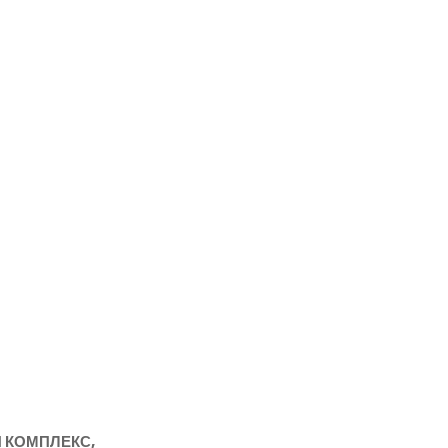
 КОМПЛЕКС,