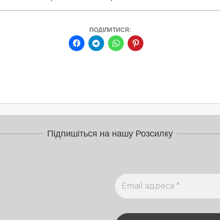
ПОДІЛИТИСЯ:
Підпишіться на нашу Розсилку