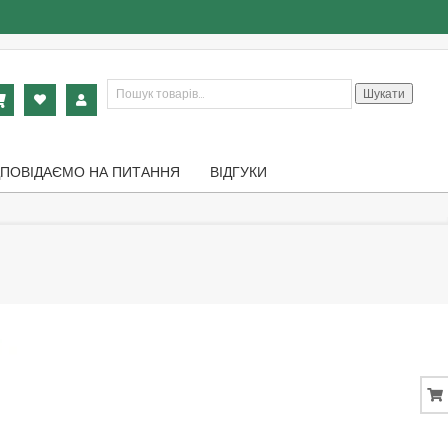
Шукати:
Шукати
ДПОВІДАЄМО НА ПИТАННЯ
ВІДГУКИ