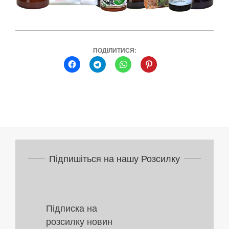
ПОДІЛИТИСЯ:
2022-
02-
15
Підпишіться на нашу Розсилку
Підписка на
розсилку новин