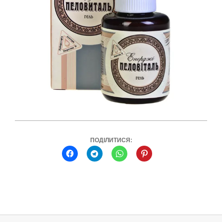
ПОДІЛИТИСЯ:
2022-
02-