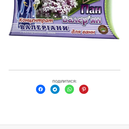
ПОДІЛИТИСЯ:
2022-
02-