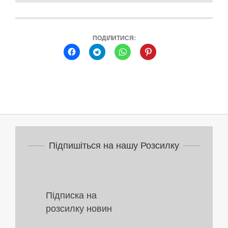
ПОДІЛИТИСЯ:
2026-
05-
28
Підпишіться на нашу Розсилку
Підписка на
розсилку новин