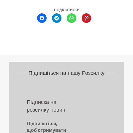
ПОДІЛИТИСЯ:
2022-
02-
22
Підпишіться на нашу Розсилку
Підписка на
розсилку новин
Підпишіться,
щоб отримувати