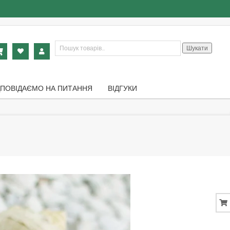
Шукати:
Шукати
ДПОВІДАЄМО НА ПИТАННЯ
ВІДГУКИ