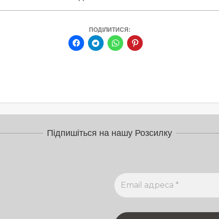
ПОДІЛИТИСЯ:
Підпишіться на нашу Розсилку