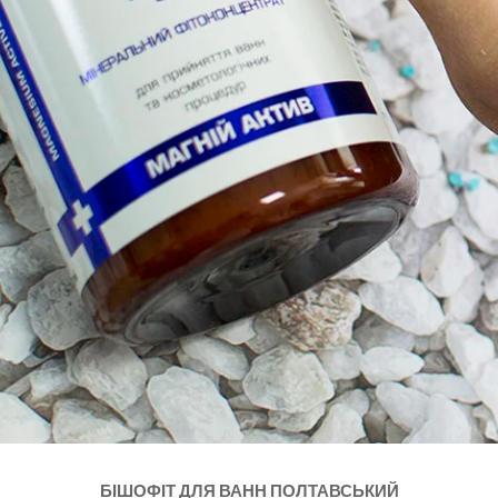
БІШОФІТ ДЛЯ ВАНН ПОЛТАВСЬКИЙ