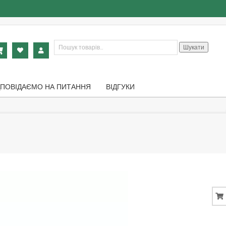
Шукати:
Шукати
ДПОВІДАЄМО НА ПИТАННЯ
ВІДГУКИ