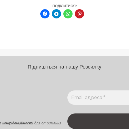
ПОДІЛИТИСЯ:
Підпишіться на нашу Розсилку
ю конфіденційності
для отримання